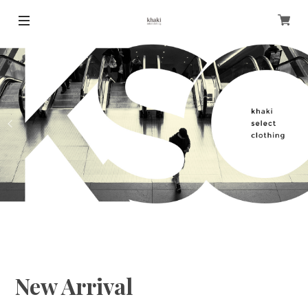
New Arrival