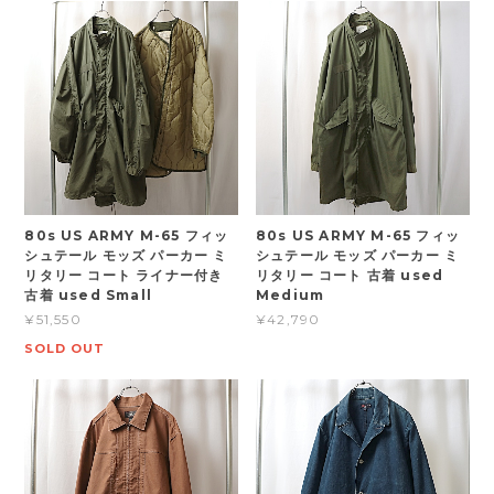
80s US ARMY M-65 フィッ
80s US ARMY M-65 フィッ
シュテール モッズ パーカー ミ
シュテール モッズ パーカー ミ
リタリー コート ライナー付き
リタリー コート 古着 used
古着 used Small
Medium
¥51,550
¥42,790
SOLD OUT