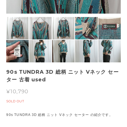
90s TUNDRA 3D 総柄 ニット Vネック セー
ター 古着 used
¥10,790
SOLD OUT
90s TUNDRA 3D 総柄 ニット Vネック セーター の紹介です。