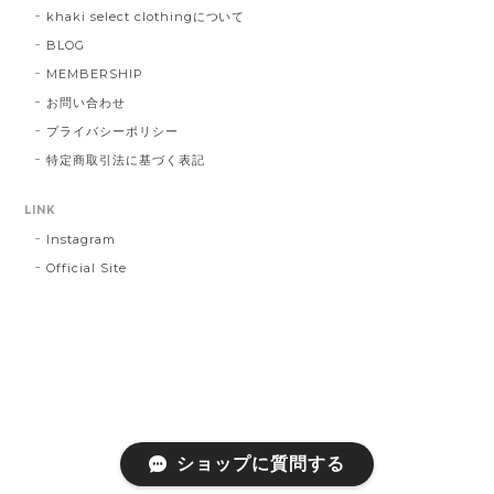
khaki select clothingについて
BLOG
MEMBERSHIP
お問い合わせ
プライバシーポリシー
特定商取引法に基づく表記
LINK
Instagram
Official Site
ショップに質問する