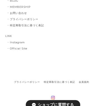
BLOG
MEMBERSHIP
お問い合わせ
プライバシーポリシー
特定商取引法に基づく表記
LINK
Instagram
Official Site
プライバシーポリシー
特定商取引法に基づく表記
会員規約
ショップに質問する