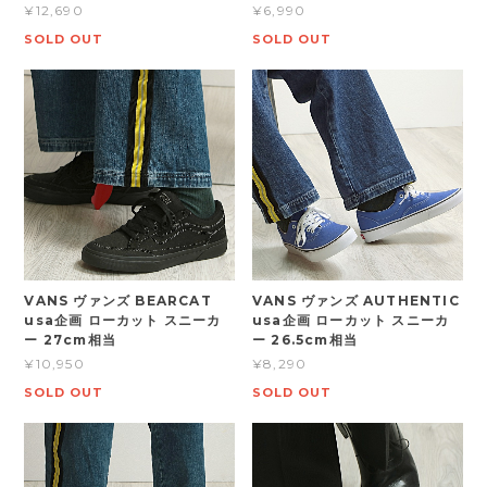
¥12,690
¥6,990
SOLD OUT
SOLD OUT
VANS ヴァンズ BEARCAT
VANS ヴァンズ AUTHENTIC
usa企画 ローカット スニーカ
usa企画 ローカット スニーカ
ー 27cm相当
ー 26.5cm相当
¥10,950
¥8,290
SOLD OUT
SOLD OUT