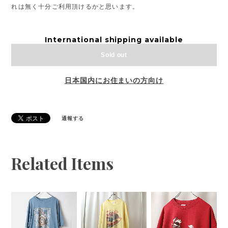
れは無く十分ご利用頂けるかと思います。
International shipping available
Sold out
日本国内にお住まいの方向け
通報する
Related Items