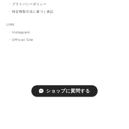
プライバシーポリシー
特定商取引法に基づく表記
LINK
Instagram
Official Site
ショップに質問する
プライバシーポリシー
特定商取引法に基づく表記
会員規約