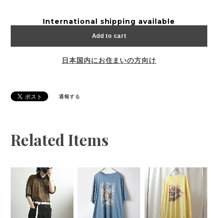
International shipping available
Add to cart
日本国内にお住まいの方向け
通報する
Related Items