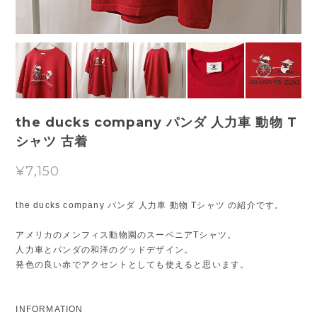
the ducks company パンダ 人力車 動物 T
シャツ 古着
¥7,150
the ducks company パンダ 人力車 動物 Tシャツ の紹介です。
アメリカのメンフィス動物園のスーベニアTシャツ。
人力車とパンダの和洋のグッドデザイン。
発色の良い赤でアクセントとしても使えると思います。
INFORMATION