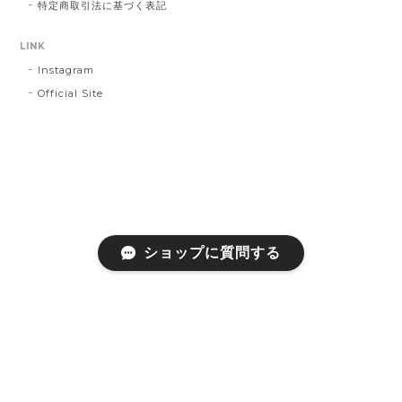
特定商取引法に基づく表記
LINK
Instagram
Official Site
ショップに質問する
プライバシーポリシー
特定商取引法に基づく表記
会員規約