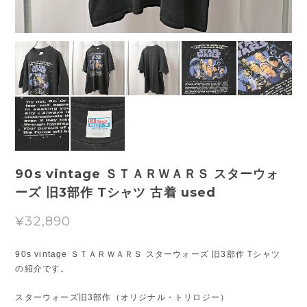
90s vintage ＳＴＡＲＷＡＲＳ スターウォ
ーズ 旧3部作 Tシャツ 古着 used
¥32,890
90s vintage ＳＴＡＲＷＡＲＳ スターウォーズ 旧3部作 Tシャツ
の紹介です。
スターウォーズ旧3部作（オリジナル・トリロジー）