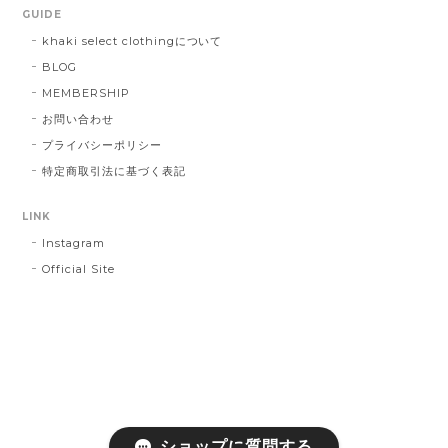
GUIDE
khaki select clothingについて
BLOG
MEMBERSHIP
お問い合わせ
プライバシーポリシー
特定商取引法に基づく表記
LINK
Instagram
Official Site
ショップに質問する