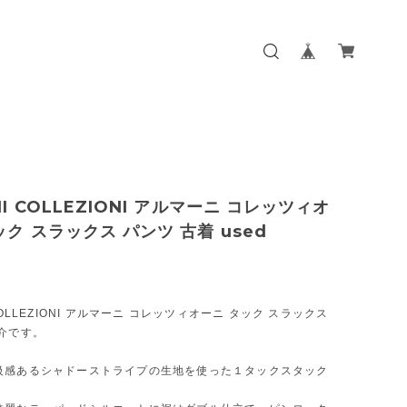
I COLLEZIONI アルマーニ コレッツィオ
ック スラックス パンツ 古着 used
COLLEZIONI アルマーニ コレッツィオーニ タック スラックス
介です。
級感あるシャドーストライプの生地を使った１タックスタック