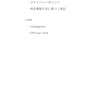
プライバシーポリシー
特定商取引法に基づく表記
LINK
Instagram
Official Site