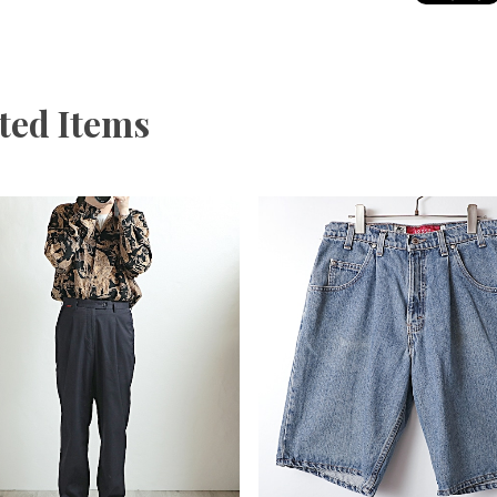
ted Items