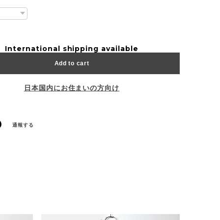
International shipping available
Add to cart
日本国内にお住まいの方向け
通報する