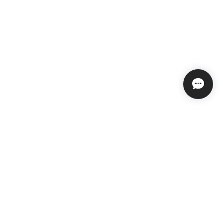
プライバシーポリシー
特定商取引法に基づく表記
会員規約