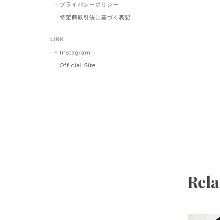
プライバシーポリシー
特定商取引法に基づく表記
LINK
Instagram
Official Site
Rela