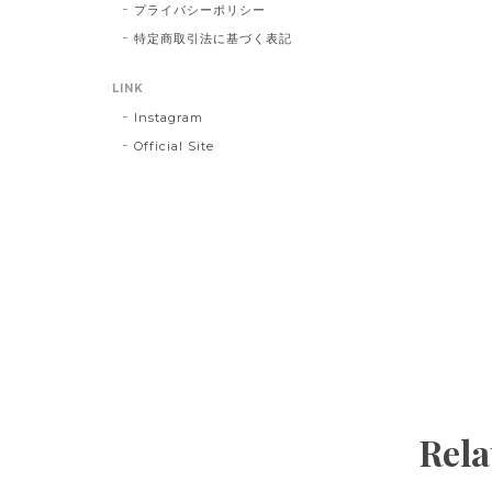
プライバシーポリシー
特定商取引法に基づく表記
LINK
Instagram
Official Site
Rela