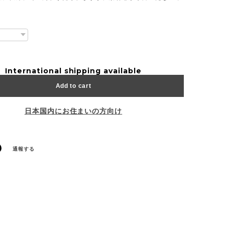
International shipping available
Add to cart
日本国内にお住まいの方向け
通報する