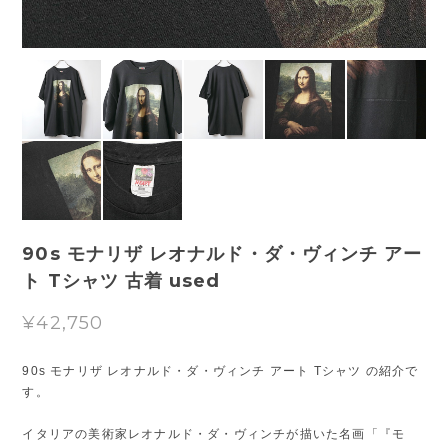
90s モナリザ レオナルド・ダ・ヴィンチ アー
ト Tシャツ 古着 used
¥42,750
90s モナリザ レオナルド・ダ・ヴィンチ アート Tシャツ の紹介で
す。
イタリアの美術家レオナルド・ダ・ヴィンチが描いた名画「『モ