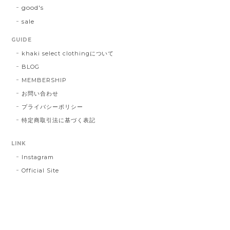
good's
sale
GUIDE
khaki select clothingについて
BLOG
MEMBERSHIP
お問い合わせ
プライバシーポリシー
特定商取引法に基づく表記
LINK
Instagram
Official Site