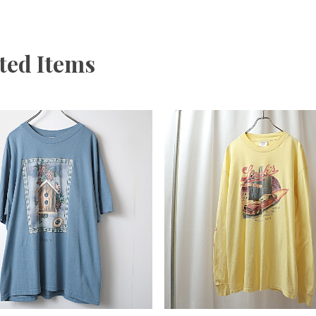
ted Items