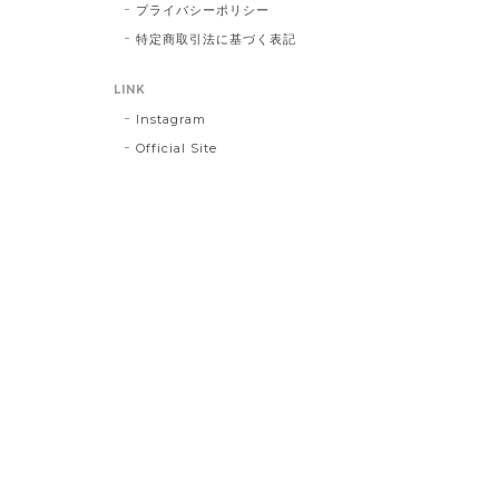
プライバシーポリシー
特定商取引法に基づく表記
LINK
Instagram
Official Site