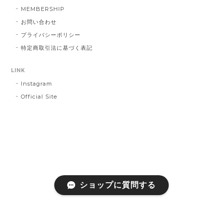
MEMBERSHIP
お問い合わせ
プライバシーポリシー
特定商取引法に基づく表記
LINK
Instagram
Official Site
ショップに質問する