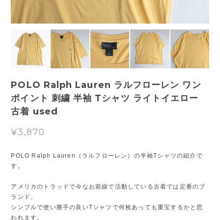
POLO Ralph Lauren ラルフローレン ワン
ポイント 刺繍 半袖 Tシャツ ライトイエロー
古着 used
¥3,870
POLO Ralph Lauren（ラルフローレン）の半袖Tシャツの紹介で
す。
アメリカのトラッドで今なお前線で活動している古着では定番のブ
ランド。
シンプルで使い勝手の良いTシャツで何枚あっても重宝するかと思
われます。