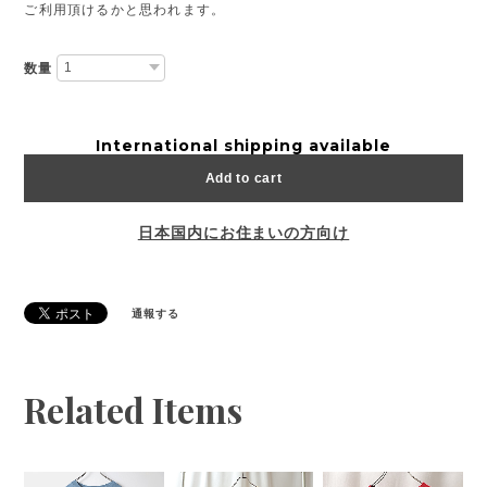
ご利用頂けるかと思われます。
数量
International shipping available
Add to cart
日本国内にお住まいの方向け
通報する
Related Items