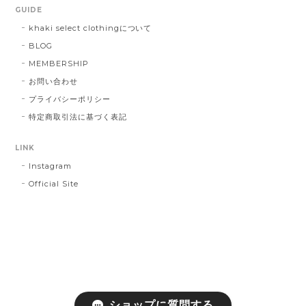
GUIDE
khaki select clothingについて
BLOG
MEMBERSHIP
お問い合わせ
プライバシーポリシー
特定商取引法に基づく表記
LINK
Instagram
Official Site
ショップに質問する