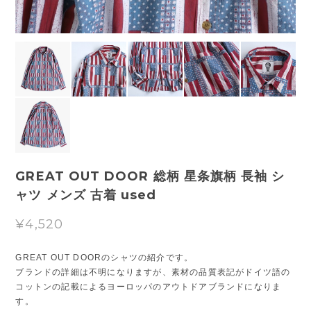
GREAT OUT DOOR 総柄 星条旗柄 長袖 シ
ャツ メンズ 古着 used
¥4,520
GREAT OUT DOORのシャツの紹介です。
ブランドの詳細は不明になりますが、素材の品質表記がドイツ語の
コットンの記載によるヨーロッパのアウトドアブランドになりま
す。