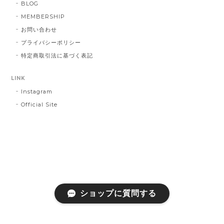
BLOG
MEMBERSHIP
お問い合わせ
プライバシーポリシー
特定商取引法に基づく表記
LINK
Instagram
Official Site
ショップに質問する