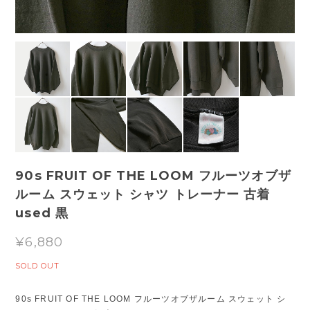
90s FRUIT OF THE LOOM フルーツオブザ
ルーム スウェット シャツ トレーナー 古着
used 黒
¥6,880
SOLD OUT
90s FRUIT OF THE LOOM フルーツオブザルーム スウェット シ