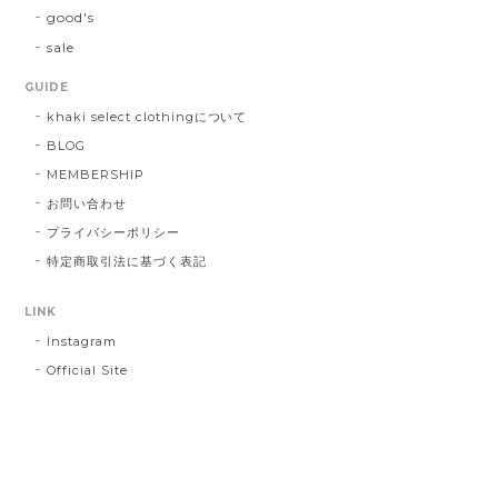
good's
sale
GUIDE
khaki select clothingについて
BLOG
MEMBERSHIP
お問い合わせ
プライバシーポリシー
特定商取引法に基づく表記
LINK
Instagram
Official Site