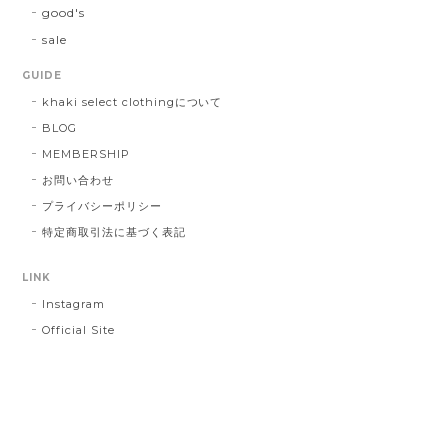
good's
sale
GUIDE
khaki select clothingについて
BLOG
MEMBERSHIP
お問い合わせ
プライバシーポリシー
特定商取引法に基づく表記
LINK
Instagram
Official Site