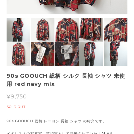
90s GOOUCH 総柄 シルク 長袖 シャツ 未使
用 red navy mix
¥9,750
SOLD OUT
90s GOOUCH 総柄 レーヨン 長袖 シャツ の紹介です。
イギリス人の写真家、芸術家として活動されていた「ALAN