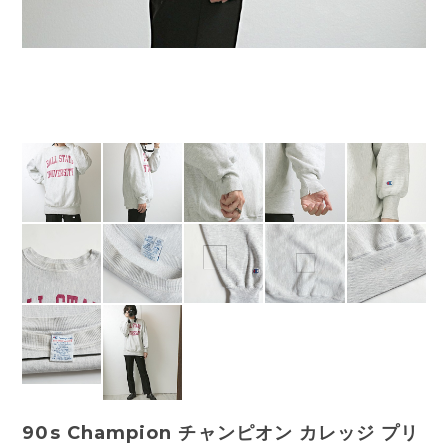
90s Champion チャンピオン カレッジ プリ