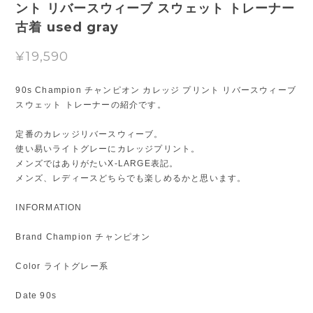
ント リバースウィーブ スウェット トレーナー
古着 used gray
¥19,590
90s Champion チャンピオン カレッジ プリント リバースウィーブ
スウェット トレーナーの紹介です。
定番のカレッジリバースウィーブ。
使い易いライトグレーにカレッジプリント。
メンズではありがたいX-LARGE表記。
メンズ、レディースどちらでも楽しめるかと思います。
INFORMATION
Brand Champion チャンピオン
Color ライトグレー系
Date 90s