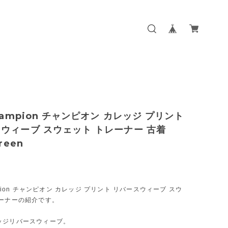
Champion チャンピオン カレッジ プリント
ウィーブ スウェット トレーナー 古着
reen
0
mpion チャンピオン カレッジ プリント リバースウィーブ スウ
レーナーの紹介です。
ッジリバースウィーブ。