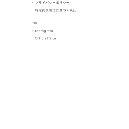
プライバシーポリシー
特定商取引法に基づく表記
LINK
Instagram
Official Site