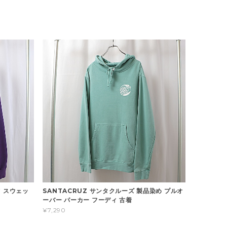
ーツ スウェッ
SANTACRUZ サンタクルーズ 製品染め プルオ
ーバー パーカー フーディ 古着
¥7,290