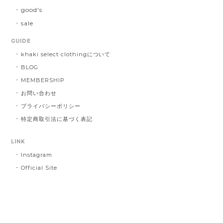
good's
sale
GUIDE
khaki select clothingについて
BLOG
MEMBERSHIP
お問い合わせ
プライバシーポリシー
特定商取引法に基づく表記
LINK
Instagram
Official Site