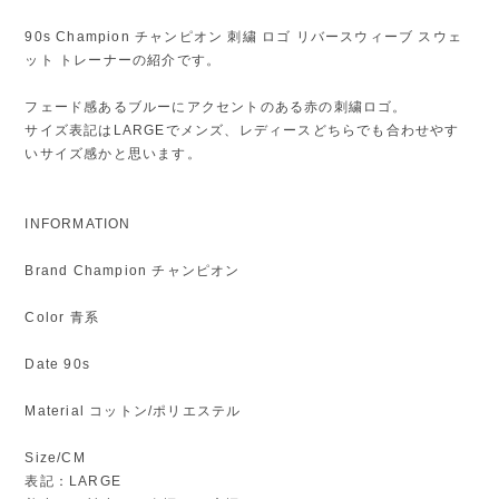
90s Champion チャンピオン 刺繍 ロゴ リバースウィーブ スウェ
ット トレーナーの紹介です。
フェード感あるブルーにアクセントのある赤の刺繍ロゴ。
サイズ表記はLARGEでメンズ、レディースどちらでも合わせやす
いサイズ感かと思います。
INFORMATION
Brand Champion チャンピオン
Color 青系
Date 90s
Material コットン/ポリエステル
Size/CM
表記：LARGE