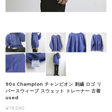
90s Champion チャンピオン 刺繍 ロゴ リ
バースウィーブ スウェット トレーナー 古着
used
¥19,590