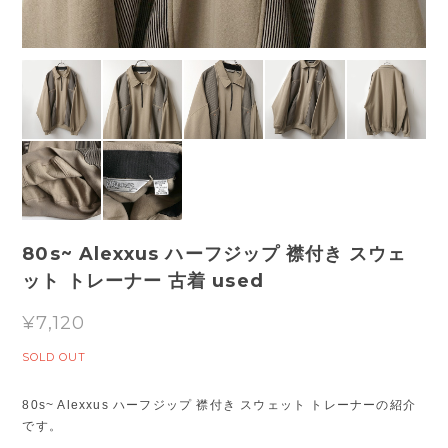
80s~ Alexxus ハーフジップ 襟付き スウェ
ット トレーナー 古着 used
¥7,120
SOLD OUT
80s~ Alexxus ハーフジップ 襟付き スウェット トレーナーの紹介
です。