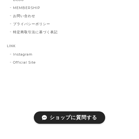
MEMBERSHIP
お問い合わせ
プライバシーポリシー
特定商取引法に基づく表記
LINK
Instagram
Official Site
ショップに質問する