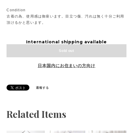
Condition
古着の為、使用感は御座います。目立つ傷、汚れは無く十分ご利用
頂けるかと思います。
International shipping available
Sold out
日本国内にお住まいの方向け
通報する
Related Items