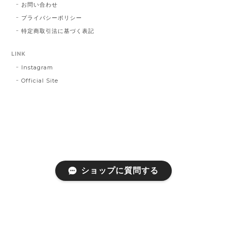
お問い合わせ
プライバシーポリシー
特定商取引法に基づく表記
LINK
Instagram
Official Site
ショップに質問する
プライバシーポリシー
特定商取引法に基づく表記
会員規約