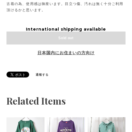
古着の為、使用感は御座います。目立つ傷、汚れは無く十分ご利用
頂けるかと思います。
International shipping available
Sold out
日本国内にお住まいの方向け
通報する
Related Items