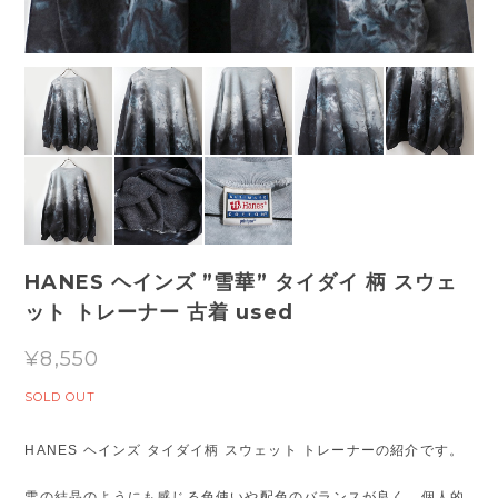
HANES ヘインズ ”雪華” タイダイ 柄 スウェ
ット トレーナー 古着 used
¥8,550
SOLD OUT
HANES ヘインズ タイダイ柄 スウェット トレーナーの紹介です。
雪の結晶のようにも感じる色使いや配色のバランスが良く、個人的