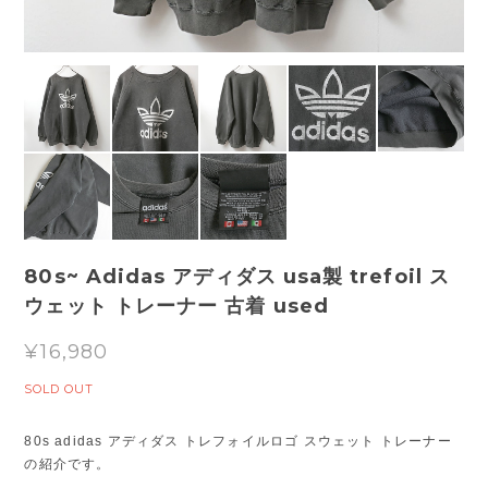
80s~ Adidas アディダス usa製 trefoil ス
ウェット トレーナー 古着 used
¥16,980
SOLD OUT
80s adidas アディダス トレフォイルロゴ スウェット トレーナー
の紹介です。