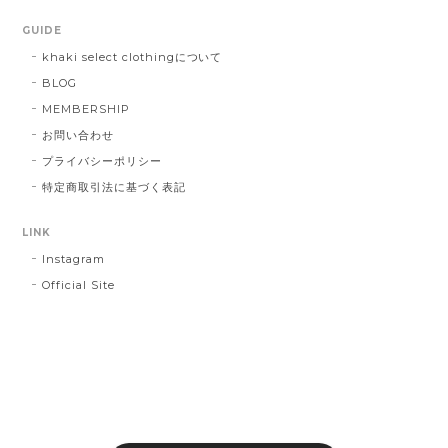
GUIDE
khaki select clothingについて
BLOG
MEMBERSHIP
お問い合わせ
プライバシーポリシー
特定商取引法に基づく表記
LINK
Instagram
Official Site