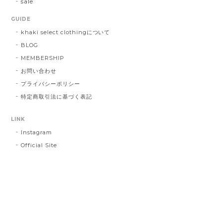
sale
GUIDE
khaki select clothingについて
BLOG
MEMBERSHIP
お問い合わせ
プライバシーポリシー
特定商取引法に基づく表記
LINK
Instagram
Official Site