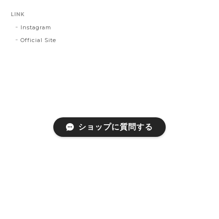
LINK
Instagram
Official Site
ショップに質問する
プライバシーポリシー
特定商取引法に基づく表記
会員規約