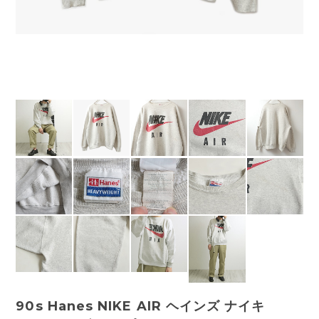
90s Hanes NIKE AIR ヘインズ ナイキ