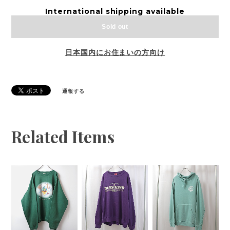
International shipping available
Sold out
日本国内にお住まいの方向け
通報する
Related Items