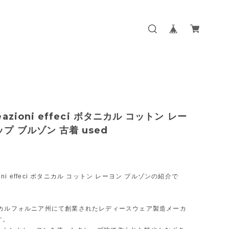
reazioni effeci ボタニカル コットン レー
ップ ブルゾン 古着 used
azioni effeci ボタニカル コットン レーヨン ブルゾンの紹介で
のカルフォルニア州にて創業されたレディースウェア製造メーカ
す。