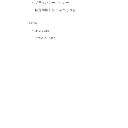
プライバシーポリシー
特定商取引法に基づく表記
LINK
Instagram
Official Site