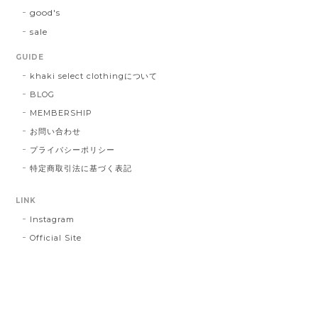
good's
sale
GUIDE
khaki select clothingについて
BLOG
MEMBERSHIP
お問い合わせ
プライバシーポリシー
特定商取引法に基づく表記
LINK
Instagram
Official Site