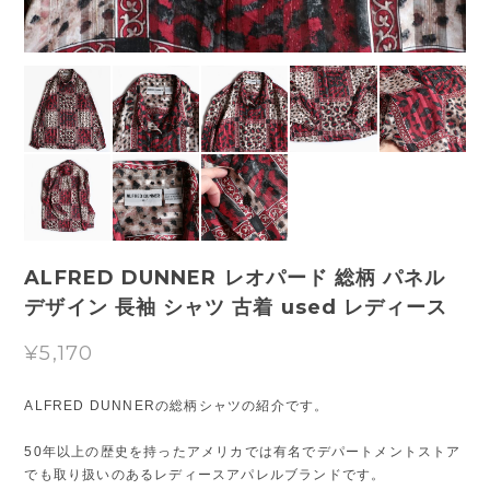
ALFRED DUNNER レオパード 総柄 パネル
デザイン 長袖 シャツ 古着 used レディース
¥5,170
ALFRED DUNNERの総柄シャツの紹介です。
50年以上の歴史を持ったアメリカでは有名でデパートメントストア
でも取り扱いのあるレディースアパレルブランドです。